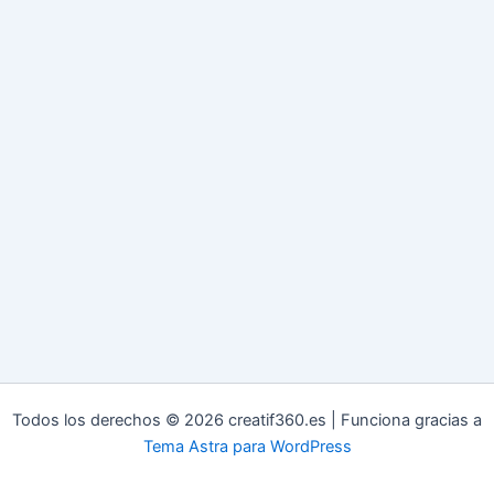
Todos los derechos © 2026 creatif360.es | Funciona gracias a
Tema Astra para WordPress